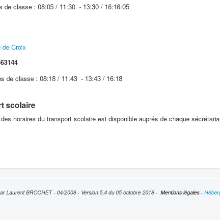
s de classe : 08:05 / 11:30 - 13:30 / 16:16:05
de Croix
63144
es de classe : 08:18 / 11:43 - 13:43 / 16:18
t scolaire
des horaires du transport scolaire est disponible auprés de chaque sécrétaria
par Laurent BROCHET - 04/2008 - Version 5.4 du 05 octobre 2018 -
Mentions légales
-
Héber