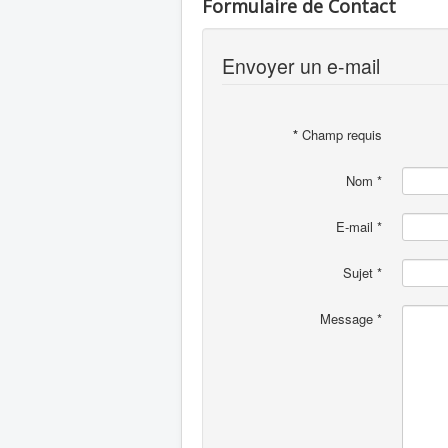
Formulaire de Contact
Envoyer un e-mail
*
Champ requis
Nom
*
E-mail
*
Sujet
*
Message
*