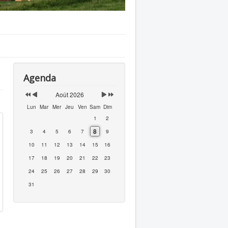
Agenda
Août 2026
Lun
Mar
Mer
Jeu
Ven
Sam
Dim
1
2
8
3
4
5
6
7
9
10
11
12
13
14
15
16
17
18
19
20
21
22
23
24
25
26
27
28
29
30
31