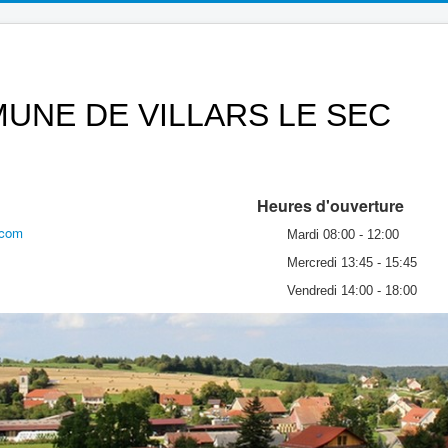
UNE DE VILLARS LE SEC
Heures d'ouverture
.com
Mardi 08:00 - 12:00
Mercredi 13:45 - 15:45
Vendredi 14:00 - 18:00